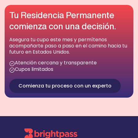
Tu Residencia Permanente
comienza con una decisión.
Asegura tu cupo este mes y permítenos
acompañarte paso a paso en el camino hacia tu
futuro en Estados Unidos.
Atención cercana y transparente
Cupos limitados
Comienza tu proceso con un experto