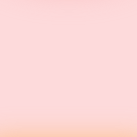
No items found.