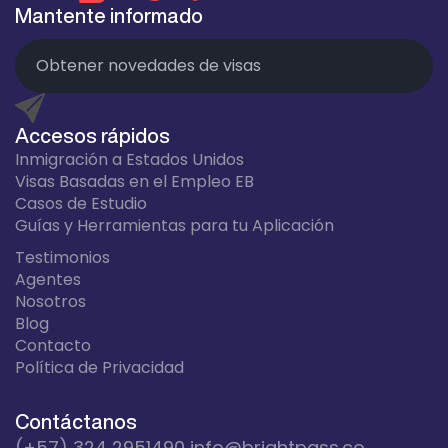
Mantente informado
Accesos rápidos
Inmigración a Estados Unidos
Visas Basadas en el Empleo EB
Casos de Estudio
Guías y Herramientas para tu Aplicación
Testimonios
Agentes
Nosotros
Blog
Contacto
Política de Privacidad
Contáctanos
(+57) 324 2951490
info@brightpass.co