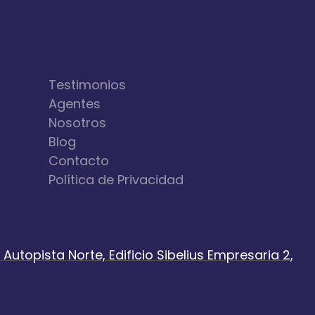
Testimonios
Agentes
Nosotros
Blog
Contacto
Política de Privacidad
Autopista Norte, Edificio Sibelius Empresaria 2,