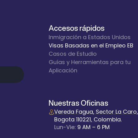
Accesos rápidos
Inmigración a Estados Unidos
Visas Basadas en el Empleo EB
Casos de Estudio
Guías y Herramientas para tu
Aplicación
Nuestras Oficinas
Vereda Fagua, Sector La Caro, 
Bogota 110221, Colombia.
Lun-Vie:
9 AM – 6 PM