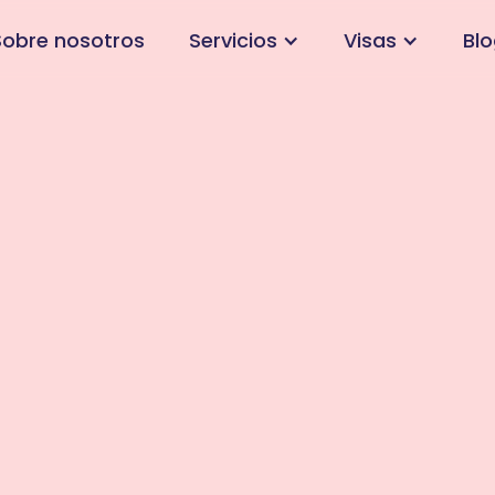
Sobre nosotros
Servicios
Visas
Blo