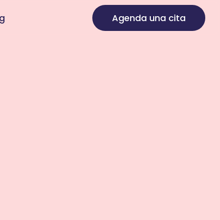
g
Agenda una cita