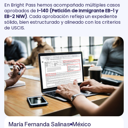
En Bright Pass hemos acompañado múltiples casos
aprobados de
I-140 (Petición de Inmigrante EB-1 y
EB-2 NIW)
. Cada aprobación refleja un expediente
sólido, bien estructurado y alineado con los criterios
de USCIS.
María Fernanda Salinas
México