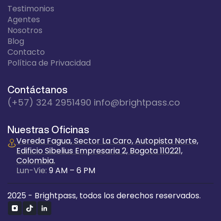
Testimonios
Agentes
Nosotros
Blog
Contacto
Política de Privacidad
Contáctanos
(+57) 324 2951490
info@brightpass.co
Nuestras Oficinas
Vereda Fagua, Sector La Caro, Autopista Norte,
Edificio Sibelius Empresaria 2, Bogota 110221,
Colombia.
Lun-Vie:
9 AM – 6 PM
2025 - Brightpass, todos los derechos reservados.