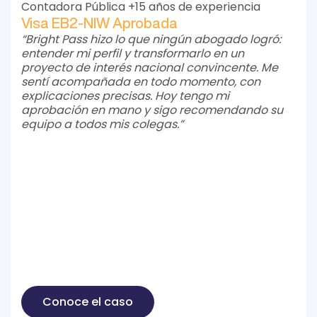
Contadora Pública +15 años de experiencia
Visa EB2-NIW Aprobada
“Bright Pass hizo lo que ningún abogado logró:
entender mi perfil y transformarlo en un
proyecto de interés nacional convincente. Me
sentí acompañada en todo momento, con
explicaciones precisas. Hoy tengo mi
aprobación en mano y sigo recomendando su
equipo a todos mis colegas.”
Conoce el caso